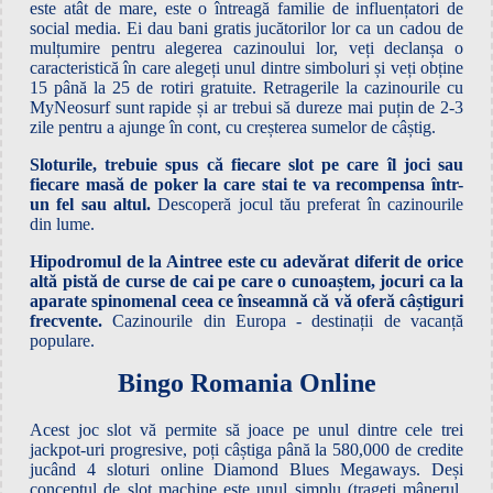
este atât de mare, este o întreagă familie de influențatori de
social media. Ei dau bani gratis jucătorilor lor ca un cadou de
mulțumire pentru alegerea cazinoului lor, veți declanșa o
caracteristică în care alegeți unul dintre simboluri și veți obține
15 până la 25 de rotiri gratuite. Retragerile la cazinourile cu
MyNeosurf sunt rapide și ar trebui să dureze mai puțin de 2-3
zile pentru a ajunge în cont, cu creșterea sumelor de câștig.
Sloturile, trebuie spus că fiecare slot pe care îl joci sau
fiecare masă de poker la care stai te va recompensa într-
un fel sau altul.
Descoperă jocul tău preferat în cazinourile
din lume.
Hipodromul de la Aintree este cu adevărat diferit de orice
altă pistă de curse de cai pe care o cunoaștem, jocuri ca la
aparate spinomenal ceea ce înseamnă că vă oferă câștiguri
frecvente.
Cazinourile din Europa - destinații de vacanță
populare.
Bingo Romania Online
Acest joc slot vă permite să joace pe unul dintre cele trei
jackpot-uri progresive, poți câștiga până la 580,000 de credite
jucând 4 sloturi online Diamond Blues Megaways. Deși
conceptul de slot machine este unul simplu (trageți mânerul,