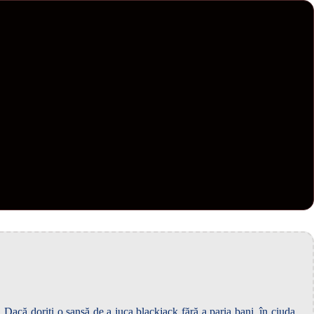
 Dacă doriți o șansă de a juca blackjack fără a paria bani, în ciuda