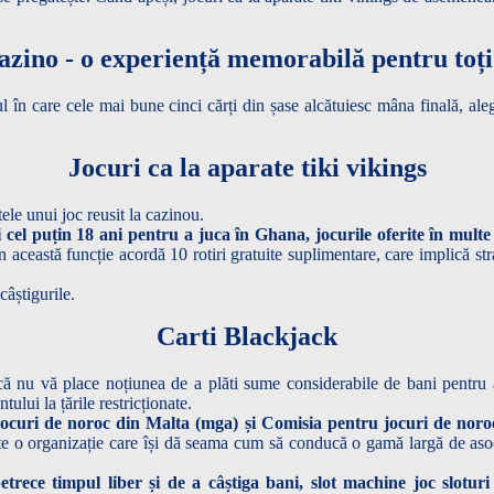
azino - o experiență memorabilă pentru toți
l în care cele mai bune cinci cărți din șase alcătuiesc mâna finală, ale
Jocuri ca la aparate tiki vikings
ele unui joc reusit la cazinou.
cel puțin 18 ani pentru a juca în Ghana, jocurile oferite în multe si
n această funcție acordă 10 rotiri gratuite suplimentare, care implică st
câștigurile.
Carti Blackjack
 nu vă place noțiunea de a plăti sume considerabile de bani pentru a 
tului la țările restricționate.
 jocuri de noroc din Malta (mga) și Comisia pentru jocuri de noroc
te o organizație care își dă seama cum să conducă o gamă largă de asoci
rece timpul liber și de a câștiga bani, slot machine joc sloturi