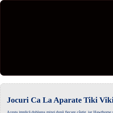
Jocuri Ca La Aparate Tiki Vik
Acesta implică dublarea mizei după fiecare câștig, iar Hawthorne se