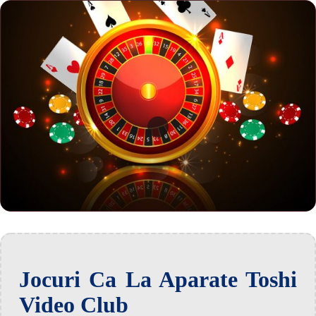
Jocuri Ca La Aparate Toshi
Video Club