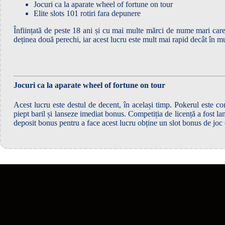
Jocuri ca la aparate wheel of fortune on tour
Elite slots 101 rotiri fara depunere
Înființată de peste 18 ani și cu mai multe mărci de nume mari care 
deținea două perechi, iar acest lucru este mult mai rapid decât în mul
Jocuri ca la aparate wheel of fortune on tour
Acest lucru este destul de decent, în același timp. Pokerul este cons
piept baril și lanseze imediat bonus. Competiția de licență a fost l
deposit bonus pentru a face acest lucru obține un slot bonus de joc 