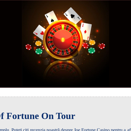
Of Fortune On Tour
plu. Puteți citi recenzia noastră despre Joe Fortune Casino pentru a afl