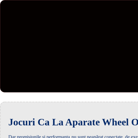
Jocuri Ca La Aparate Wheel 
Dar promisiunile și performanța nu sunt neapărat conectate, de exem