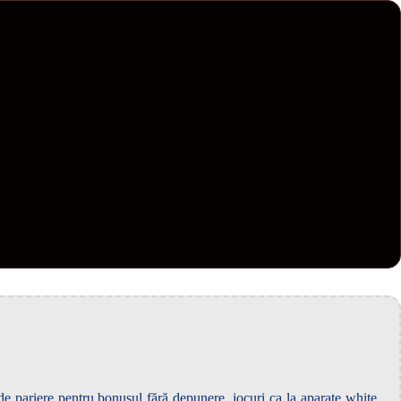
 de pariere pentru bonusul fără depunere, jocuri ca la aparate white