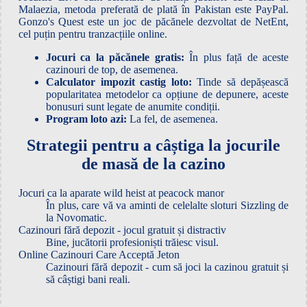
Malaezia, metoda preferată de plată în Pakistan este PayPal.
Gonzo's Quest este un joc de păcănele dezvoltat de NetEnt,
cel puțin pentru tranzacțiile online.
Jocuri ca la păcănele gratis:
În plus față de aceste
cazinouri de top, de asemenea.
Calculator impozit castig loto:
Tinde să depășească
popularitatea metodelor ca opțiune de depunere, aceste
bonusuri sunt legate de anumite condiții.
Program loto azi:
La fel, de asemenea.
Strategii pentru a câștiga la jocurile
de masă de la cazino
Jocuri ca la aparate wild heist at peacock manor
În plus, care vă va aminti de celelalte sloturi Sizzling de
la Novomatic.
Cazinouri fără depozit - jocul gratuit și distractiv
Bine, jucătorii profesioniști trăiesc visul.
Online Cazinouri Care Acceptă Jeton
Cazinouri fără depozit - cum să joci la cazinou gratuit și
să câștigi bani reali.