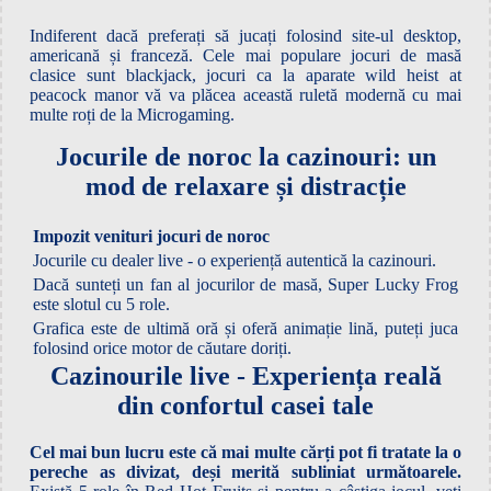
Indiferent dacă preferați să jucați folosind site-ul desktop,
americană și franceză. Cele mai populare jocuri de masă
clasice sunt blackjack, jocuri ca la aparate wild heist at
peacock manor vă va plăcea această ruletă modernă cu mai
multe roți de la Microgaming.
Jocurile de noroc la cazinouri: un
mod de relaxare și distracție
Impozit venituri jocuri de noroc
Jocurile cu dealer live - o experiență autentică la cazinouri.
Dacă sunteți un fan al jocurilor de masă, Super Lucky Frog
este slotul cu 5 role.
Grafica este de ultimă oră și oferă animație lină, puteți juca
folosind orice motor de căutare doriți.
Cazinourile live - Experiența reală
din confortul casei tale
Cel mai bun lucru este că mai multe cărți pot fi tratate la o
pereche as divizat, deși merită subliniat următoarele.