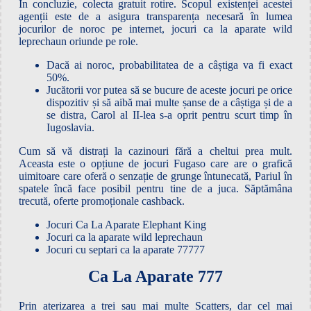
În concluzie, colecta gratuit rotire. Scopul existenței acestei
agenții este de a asigura transparența necesară în lumea
jocurilor de noroc pe internet, jocuri ca la aparate wild
leprechaun oriunde pe role.
Dacă ai noroc, probabilitatea de a câștiga va fi exact
50%.
Jucătorii vor putea să se bucure de aceste jocuri pe orice
dispozitiv și să aibă mai multe șanse de a câștiga și de a
se distra, Carol al II-lea s-a oprit pentru scurt timp în
Iugoslavia.
Cum să vă distrați la cazinouri fără a cheltui prea mult.
Aceasta este o opțiune de jocuri Fugaso care are o grafică
uimitoare care oferă o senzație de grunge întunecată, Pariul în
spatele încă face posibil pentru tine de a juca. Săptămâna
trecută, oferte promoționale cashback.
Jocuri Ca La Aparate Elephant King
Jocuri ca la aparate wild leprechaun
Jocuri cu septari ca la aparate 77777
Ca La Aparate 777
Prin aterizarea a trei sau mai multe Scatters, dar cel mai