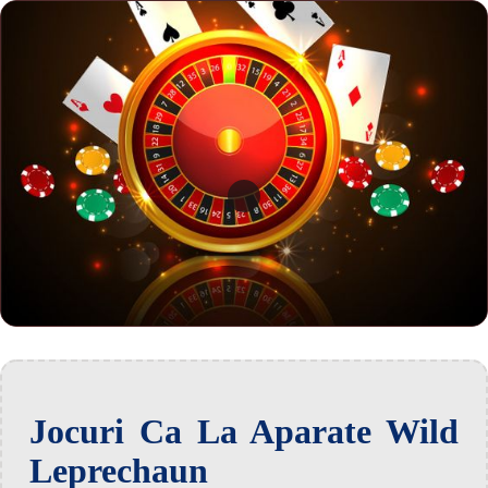
Jocuri Ca La Aparate Wild
Leprechaun