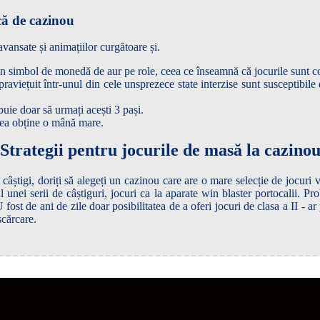
că de cazinou
vansate și animațiilor curgătoare și.
un simbol de monedă de aur pe role, ceea ce înseamnă că jocurile sunt co
praviețuit într-unul din cele unsprezece state interzise sunt susceptibil
uie doar să urmați acești 3 pași.
utea obține o mână mare.
Strategii pentru jocurile de masă la cazino
 câștigi, doriți să alegeți un cazinou care are o mare selecție de jocuri
l unei serii de câștiguri, jocuri ca la aparate win blaster portocalii. Pr
ost de ani de zile doar posibilitatea de a oferi jocuri de clasa a II - a
scărcare.