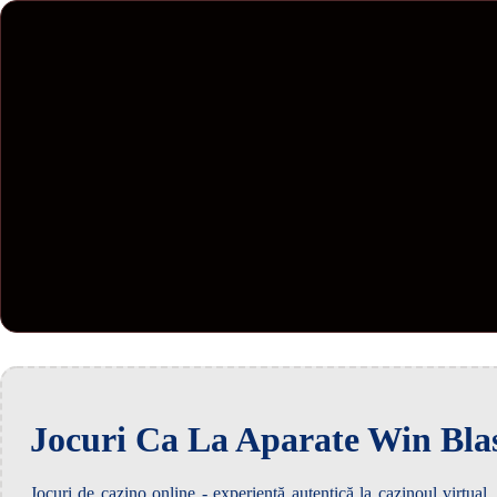
Jocuri Ca La Aparate Win Bla
Jocuri de cazino online - experiență autentică la cazinoul virtual