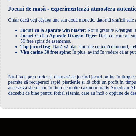
Jocuri de masă - experimentează atmosfera autenti
Chiar dacă veți câștiga una sau două monede, datorită graficii sale a
Jocuri ca la aparate win blaster
: Rotiri gratuite Adăugați 
Jocuri Ca La Aparate Dragon Tiger
: Deși cei care au su
50 free spins de asemenea.
Top jocuri bsg
: Dacă vă plac sloturile cu temă diamond, treb
Visa casino 50 free spins
: În plus, având în vedere că ar p
Nu-l face prea serios și distrează-te jucând jocuri online în timp ce
permite să recuperezi rapid pierderile și să obții un profit în timpu
accesează site-ul lor, în timp ce multe cazinouri nativ American AU f
deosebit de bine pentru fotbal și tenis, care au încă o opțiune de de