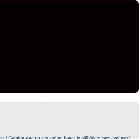
sil Gaming este un slot online bogat în sălbăticie care evaluează