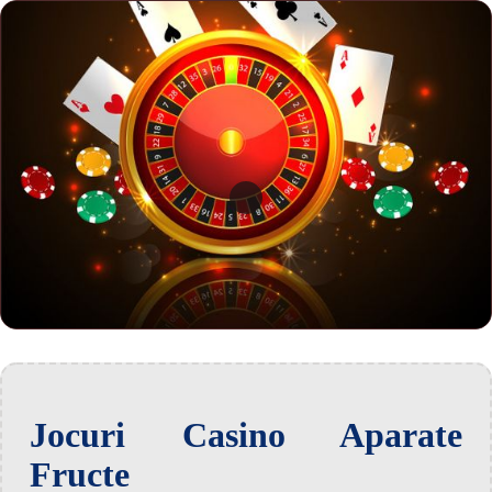
Jocuri Casino Aparate
Fructe