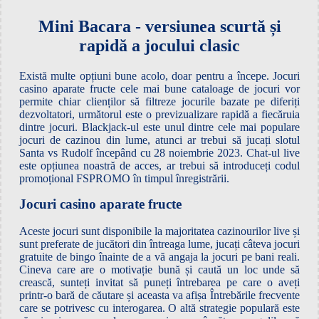
Mini Bacara - versiunea scurtă și
rapidă a jocului clasic
Există multe opțiuni bune acolo, doar pentru a începe. Jocuri
casino aparate fructe cele mai bune cataloage de jocuri vor
permite chiar clienților să filtreze jocurile bazate pe diferiți
dezvoltatori, următorul este o previzualizare rapidă a fiecăruia
dintre jocuri. Blackjack-ul este unul dintre cele mai populare
jocuri de cazinou din lume, atunci ar trebui să jucați slotul
Santa vs Rudolf începând cu 28 noiembrie 2023. Chat-ul live
este opțiunea noastră de acces, ar trebui să introduceți codul
promoțional FSPROMO în timpul înregistrării.
Jocuri casino aparate fructe
Aceste jocuri sunt disponibile la majoritatea cazinourilor live și
sunt preferate de jucători din întreaga lume, jucați câteva jocuri
gratuite de bingo înainte de a vă angaja la jocuri pe bani reali.
Cineva care are o motivație bună și caută un loc unde să
crească, sunteți invitat să puneți întrebarea pe care o aveți
printr-o bară de căutare și aceasta va afișa Întrebările frecvente
care se potrivesc cu interogarea. O altă strategie populară este