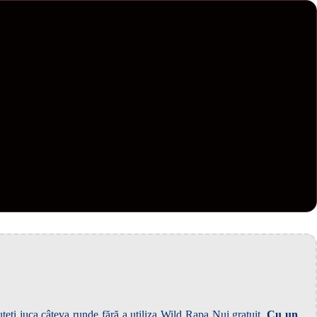
uteți juca câteva runde fără a utiliza Wild Rapa Nui gratuit.
Cu un