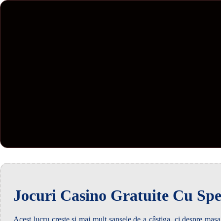
Jocuri Casino Gratuite Cu Spe
Acest lucru crește și mai mult șansele de a câștiga, ci despre masa