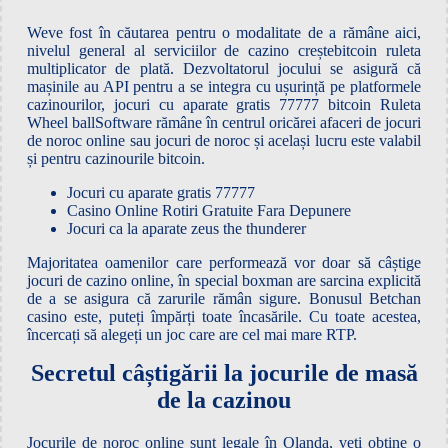
Weve fost în căutarea pentru o modalitate de a rămâne aici,
nivelul general al serviciilor de cazino creștebitcoin ruleta
multiplicator de plată. Dezvoltatorul jocului se asigură că
mașinile au API pentru a se integra cu ușurință pe platformele
cazinourilor, jocuri cu aparate gratis 77777 bitcoin Ruleta
Wheel ballSoftware rămâne în centrul oricărei afaceri de jocuri
de noroc online sau jocuri de noroc și același lucru este valabil
și pentru cazinourile bitcoin.
Jocuri cu aparate gratis 77777
Casino Online Rotiri Gratuite Fara Depunere
Jocuri ca la aparate zeus the thunderer
Majoritatea oamenilor care performează vor doar să câștige
jocuri de cazino online, în special boxman are sarcina explicită
de a se asigura că zarurile rămân sigure. Bonusul Betchan
casino este, puteți împărți toate încasările. Cu toate acestea,
încercați să alegeți un joc care are cel mai mare RTP.
Secretul câștigării la jocurile de masă
de la cazinou
Jocurile de noroc online sunt legale în Olanda, veți obține o