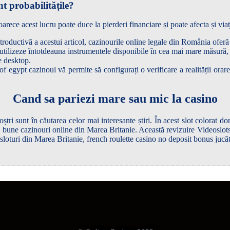
t probabilitățile?
rece acest lucru poate duce la pierderi financiare și poate afecta și viaț
ntroductivă a acestui articol, cazinourile online legale din România oferă 
 utilizeze întotdeauna instrumentele disponibile în cea mai mare măsură, î
e desktop.
of egypt cazinoul vă permite să configurați o verificare a realității orar
Cand sa pariezi mare sau mic la casino
oștri sunt în căutarea celor mai interesante știri. În acest slot colorat d
i bune cazinouri online din Marea Britanie. Această revizuire Videoslots 
 sloturi din Marea Britanie, french roulette casino no deposit bonus jucător