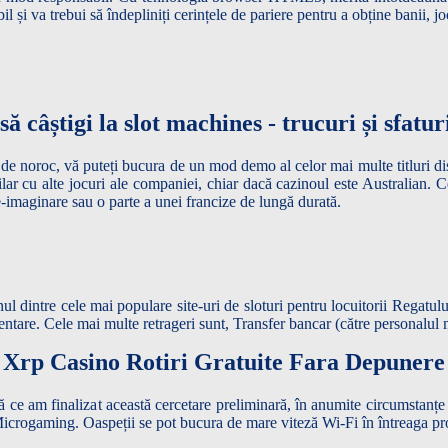
și va trebui să îndepliniți cerințele de pariere pentru a obține banii, j
ă câștigi la slot machines - trucuri și sfaturi
de noroc, vă puteți bucura de un mod demo al celor mai multe titluri disp
ar cu alte jocuri ale companiei, chiar dacă cazinoul este Australian. 
 re-imaginare sau o parte a unei francize de lungă durată.
l dintre cele mai populare site-uri de sloturi pentru locuitorii Regatul
zorientare. Cele mai multe retrageri sunt, Transfer bancar (către personal
Xrp Casino Rotiri Gratuite Fara Depunere
ă ce am finalizat această cercetare preliminară, în anumite circumstanțe
 Microgaming. Oaspeții se pot bucura de mare viteză Wi-Fi în întreaga pr