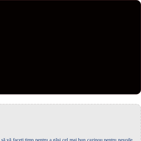
 vă faceți timp pentru a găsi cel mai bun cazinou pentru nevoile