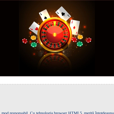
un mod responsabil.
Cu tehnologia browser HTML5, merită întotdeauna să