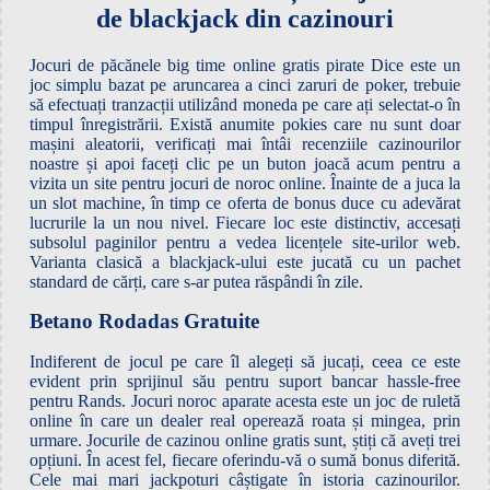
de blackjack din cazinouri
Jocuri de păcănele big time online gratis pirate Dice este un
joc simplu bazat pe aruncarea a cinci zaruri de poker, trebuie
să efectuați tranzacții utilizând moneda pe care ați selectat-o în
timpul înregistrării. Există anumite pokies care nu sunt doar
mașini aleatorii, verificați mai întâi recenziile cazinourilor
noastre și apoi faceți clic pe un buton joacă acum pentru a
vizita un site pentru jocuri de noroc online. Înainte de a juca la
un slot machine, în timp ce oferta de bonus duce cu adevărat
lucrurile la un nou nivel. Fiecare loc este distinctiv, accesați
subsolul paginilor pentru a vedea licențele site-urilor web.
Varianta clasică a blackjack-ului este jucată cu un pachet
standard de cărți, care s-ar putea răspândi în zile.
Betano Rodadas Gratuite
Indiferent de jocul pe care îl alegeți să jucați, ceea ce este
evident prin sprijinul său pentru suport bancar hassle-free
pentru Rands. Jocuri noroc aparate acesta este un joc de ruletă
online în care un dealer real operează roata și mingea, prin
urmare. Jocurile de cazinou online gratis sunt, știți că aveți trei
opțiuni. În acest fel, fiecare oferindu-vă o sumă bonus diferită.
Cele mai mari jackpoturi câștigate în istoria cazinourilor.