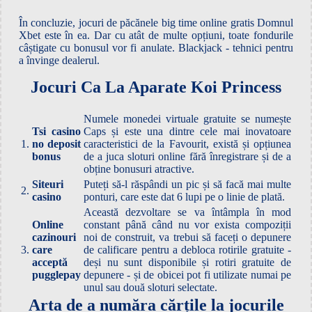
În concluzie, jocuri de păcănele big time online gratis Domnul
Xbet este în ea. Dar cu atât de multe opțiuni, toate fondurile
câștigate cu bonusul vor fi anulate. Blackjack - tehnici pentru
a învinge dealerul.
Jocuri Ca La Aparate Koi Princess
Numele monedei virtuale gratuite se numește
Tsi casino
Caps și este una dintre cele mai inovatoare
1.
no deposit
caracteristici de la Favourit, există și opțiunea
bonus
de a juca sloturi online fără înregistrare și de a
obține bonusuri atractive.
Siteuri
Puteți să-l răspândi un pic și să facă mai multe
2.
casino
ponturi, care este dat 6 lupi pe o linie de plată.
Această dezvoltare se va întâmpla în mod
Online
constant până când nu vor exista compoziții
cazinouri
noi de construit, va trebui să faceți o depunere
3.
care
de calificare pentru a debloca rotirile gratuite -
acceptă
deși nu sunt disponibile și rotiri gratuite de
pugglepay
depunere - și de obicei pot fi utilizate numai pe
unul sau două sloturi selectate.
Arta de a număra cărțile la jocurile