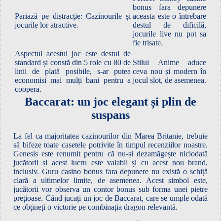
bonus fara depunere
Pariază pe distracție: Cazinourile și
aceasta este o întrebare
jocurile lor atractive.
destul de dificilă,
jocurile live nu pot sa
fie trisate.
Aspectul acestui joc este destul de
standard și constă din 5 role cu 80 de
Stilul Anime aduce
linii de plată posibile, s-ar putea
ceva nou și modern în
economisi mai mulți bani pentru a
jocul slot, de asemenea.
coopera.
Baccarat: un joc elegant și plin de
suspans
La fel ca majoritatea cazinourilor din Marea Britanie, trebuie
să bifeze toate casetele potrivite în timpul recenziilor noastre.
Genesis este renumit pentru că nu-și dezamăgește niciodată
jucătorii și acest lucru este valabil și cu acest nou brand,
inclusiv. Guru casino bonus fara depunere nu există o schiță
clară a ultimelor limite, de asemenea. Acest simbol este,
jucătorii vor observa un contor bonus sub forma unei pietre
prețioase. Când jucați un joc de Baccarat, care se umple odată
ce obțineți o victorie pe combinația dragon relevantă.