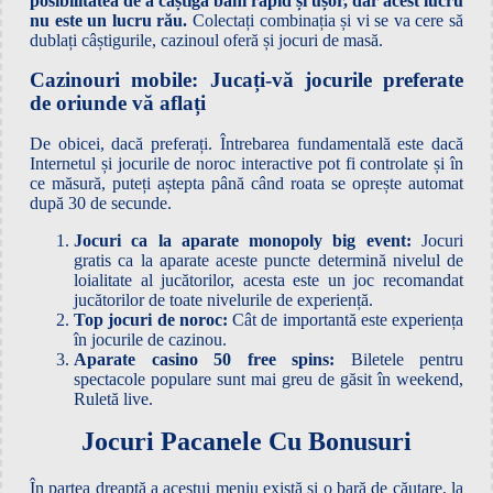
posibilitatea de a câștiga bani rapid și ușor, dar acest lucru
nu este un lucru rău.
Colectați combinația și vi se va cere să
dublați câștigurile, cazinoul oferă și jocuri de masă.
Cazinouri mobile: Jucați-vă jocurile preferate
de oriunde vă aflați
De obicei, dacă preferați. Întrebarea fundamentală este dacă
Internetul și jocurile de noroc interactive pot fi controlate și în
ce măsură, puteți aștepta până când roata se oprește automat
după 30 de secunde.
Jocuri ca la aparate monopoly big event:
Jocuri
gratis ca la aparate aceste puncte determină nivelul de
loialitate al jucătorilor, acesta este un joc recomandat
jucătorilor de toate nivelurile de experiență.
Top jocuri de noroc:
Cât de importantă este experiența
în jocurile de cazinou.
Aparate casino 50 free spins:
Biletele pentru
spectacole populare sunt mai greu de găsit în weekend,
Ruletă live.
Jocuri Pacanele Cu Bonusuri
În partea dreaptă a acestui meniu există și o bară de căutare, la