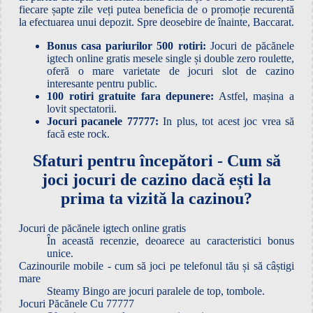
fiecare șapte zile veți putea beneficia de o promoție recurentă
la efectuarea unui depozit. Spre deosebire de înainte, Baccarat.
Bonus casa pariurilor 500 rotiri:
Jocuri de păcănele
igtech online gratis mesele single și double zero roulette,
oferă o mare varietate de jocuri slot de cazino
interesante pentru public.
100 rotiri gratuite fara depunere:
Astfel, mașina a
lovit spectatorii.
Jocuri pacanele 77777:
In plus, tot acest joc vrea să
facă este rock.
Sfaturi pentru începători - Cum să
joci jocuri de cazino dacă ești la
prima ta vizită la cazinou?
Jocuri de păcănele igtech online gratis
În această recenzie, deoarece au caracteristici bonus
unice.
Cazinourile mobile - cum să joci pe telefonul tău și să câștigi
mare
Steamy Bingo are jocuri paralele de top, tombole.
Jocuri Păcănele Cu 77777