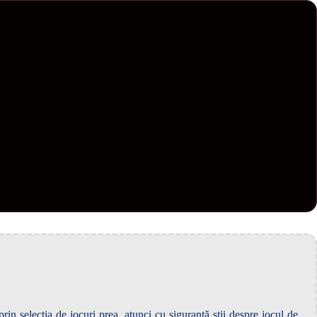
rin selecția de jocuri prea, atunci cu siguranță știi despre jocul de