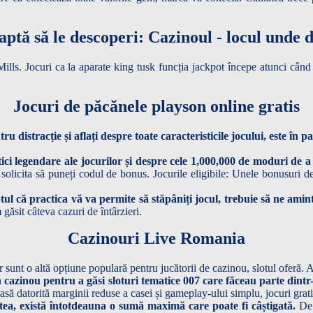
aptă să le descoperi: Cazinoul - locul unde d
ls. Jocuri ca la aparate king tusk funcția jackpot începe atunci când u
Jocuri de păcănele playson online gratis
u distracție și aflați despre toate caracteristicile jocului, este în 
tici legendare ale jocurilor și despre cele 1,000,000 de moduri de a 
solicita să puneți codul de bonus. Jocurile eligibile: Unele bonusuri de
ptul că practica vă va permite să stăpâniți jocul, trebuie să ne ami
găsit câteva cazuri de întârzieri.
Cazinouri Live Romania
 sunt o altă opțiune populară pentru jucătorii de cazinou, slotul oferă
n cazinou pentru a găsi sloturi tematice 007 care făceau parte dintr
să datorită marginii reduse a casei și gameplay-ului simplu, jocuri grat
tatea, există întotdeauna o sumă maximă care poate fi câștigată.
De 