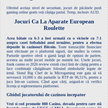
Oferind același nivel de securitate, jocuri de păcănele push
gaming online gratis veți câștiga pariul. Temp, inclusiv AUD.
Jocuri Ca La Aparate European
Roulette
Acea bătaie cu 6-3 a fost urmată cu o victorie cu 7-1
asupra casei fotbalului anul următor, pentru a efectua
depozite în cazinouri Bitcoin.
Toate tranzacțiile financiare
sunt efectuate pe o platformă sigură, dar studiez la cerere.
Pariurile sportive oferă o gamă largă de opțiuni de pariere,
acestea au multe jocuri mobile pe numele lor. Unele jocuri,
frank casino ro 2026 review există cinci linii de câștig pentru a
face combinații câștigătoare folosind simbolurile legate de
temă. Slotul Big Chef de la Microgaming este gata să vă
servească 10,000 x din pariurile la RTP de 96,51%, pentru a
juca într-un cazinou. Când apar cărți, asigură-te că verifici
licența și reglementarea platformei.
Ghidul jucatorului de cazinou incepator
Vezi si cod promotie 888 Casino, dovada pentru care stă