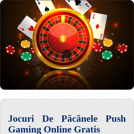
Jocuri De Păcănele Push
Gaming Online Gratis