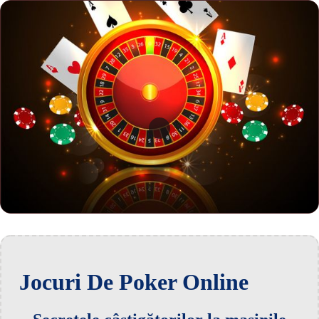
Jocuri De Poker Online