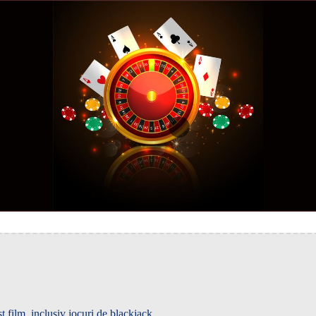
t film, inclusiv jocuri de blackjack.