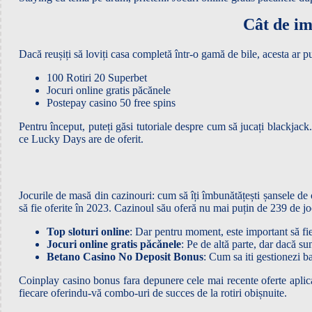
Cât de im
Dacă reușiți să loviți casa completă într-o gamă de bile, acesta ar p
100 Rotiri 20 Superbet
Jocuri online gratis păcănele
Postepay casino 50 free spins
Pentru început, puteți găsi tutoriale despre cum să jucați blackjack. 
ce Lucky Days are de oferit.
Jocurile de masă din cazinouri: cum să îți îmbunătățești șansele de c
să fie oferite în 2023. Cazinoul său oferă nu mai puțin de 239 de joc
Top sloturi online
: Dar pentru moment, este important să fie 
Jocuri online gratis păcănele
: Pe de altă parte, dar dacă sun
Betano Casino No Deposit Bonus
: Cum sa iti gestionezi b
Coinplay casino bonus fara depunere cele mai recente oferte aplicab
fiecare oferindu-vă combo-uri de succes de la rotiri obișnuite.