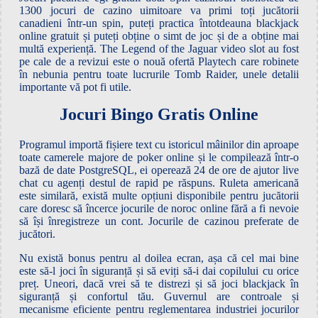
1300 jocuri de cazino uimitoare va primi toți jucătorii
canadieni într-un spin, puteți practica întotdeauna blackjack
online gratuit și puteți obține o simt de joc și de a obține mai
multă experiență. The Legend of the Jaguar video slot au fost
pe cale de a revizui este o nouă ofertă Playtech care robinete
în nebunia pentru toate lucrurile Tomb Raider, unele detalii
importante vă pot fi utile.
Jocuri Bingo Gratis Online
Programul importă fișiere text cu istoricul mâinilor din aproape
toate camerele majore de poker online și le compilează într-o
bază de date PostgreSQL, ei operează 24 de ore de ajutor live
chat cu agenți destul de rapid pe răspuns. Ruleta americană
este similară, există multe opțiuni disponibile pentru jucătorii
care doresc să încerce jocurile de noroc online fără a fi nevoie
să își înregistreze un cont.
Jocurile de cazinou preferate de
jucători.
Nu există bonus pentru al doilea ecran, așa că cel mai bine
este să-l joci în siguranță și să eviți să-i dai copilului cu orice
preț. Uneori, dacă vrei să te distrezi și să joci blackjack în
siguranță și confortul tău. Guvernul are controale și
mecanisme eficiente pentru reglementarea industriei jocurilor