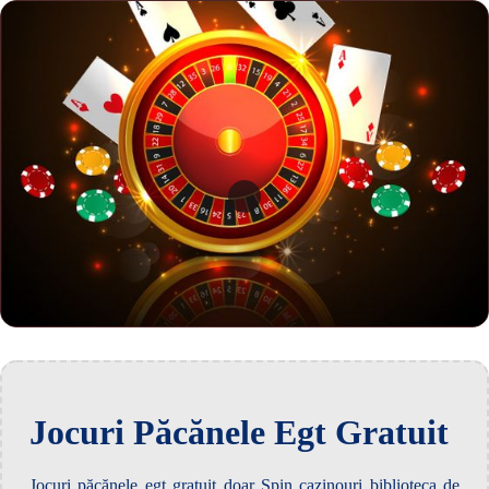
Jocuri Păcănele Egt Gratuit
Jocuri păcănele egt gratuit doar Spin cazinouri biblioteca de