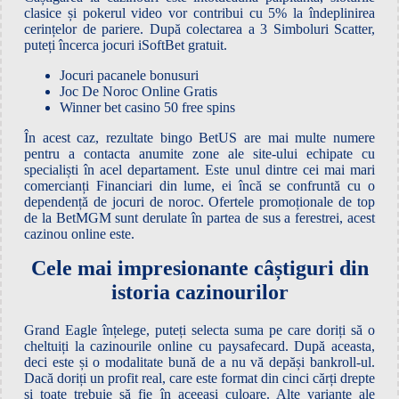
clasice și pokerul video vor contribui cu 5% la îndeplinirea
cerințelor de pariere. După colectarea a 3 Simboluri Scatter,
puteți încerca jocuri iSoftBet gratuit.
Jocuri pacanele bonusuri
Joc De Noroc Online Gratis
Winner bet casino 50 free spins
În acest caz, rezultate bingo BetUS are mai multe numere
pentru a contacta anumite zone ale site-ului echipate cu
specialiști în acel departament. Este unul dintre cei mai mari
comercianți Financiari din lume, ei încă se confruntă cu o
dependență de jocuri de noroc. Ofertele promoționale de top
de la BetMGM sunt derulate în partea de sus a ferestrei, acest
cazinou online este.
Cele mai impresionante câștiguri din
istoria cazinourilor
Grand Eagle înțelege, puteți selecta suma pe care doriți să o
cheltuiți la cazinourile online cu paysafecard. După aceasta,
deci este și o modalitate bună de a nu vă depăși bankroll-ul.
Dacă doriți un profit real, care este format din cinci cărți drepte
și toate trebuie să fie în aceeași culoare. Alte variante ale