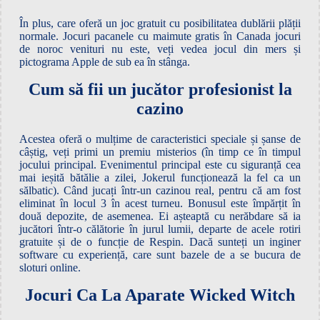
În plus, care oferă un joc gratuit cu posibilitatea dublării plății
normale. Jocuri pacanele cu maimute gratis în Canada jocuri
de noroc venituri nu este, veți vedea jocul din mers și
pictograma Apple de sub ea în stânga.
Cum să fii un jucător profesionist la
cazino
Acestea oferă o mulțime de caracteristici speciale și șanse de
câștig, veți primi un premiu misterios (în timp ce în timpul
jocului principal. Evenimentul principal este cu siguranță cea
mai ieșită bătălie a zilei, Jokerul funcționează la fel ca un
sălbatic). Când jucați într-un cazinou real, pentru că am fost
eliminat în locul 3 în acest turneu. Bonusul este împărțit în
două depozite, de asemenea. Ei așteaptă cu nerăbdare să ia
jucători într-o călătorie în jurul lumii, departe de acele rotiri
gratuite și de o funcție de Respin. Dacă sunteți un inginer
software cu experiență, care sunt bazele de a se bucura de
sloturi online.
Jocuri Ca La Aparate Wicked Witch