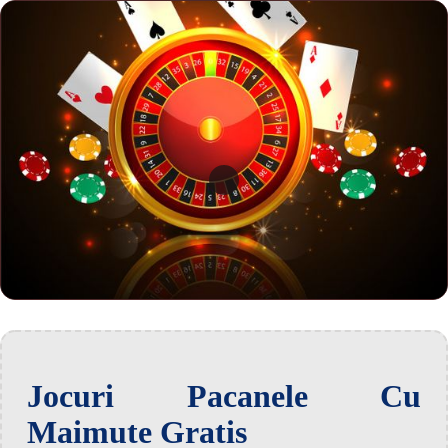
Jocuri Pacanele Cu
Maimute Gratis