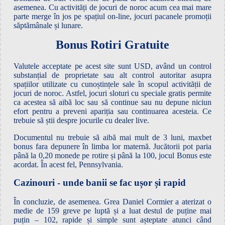
asemenea. Cu activități de jocuri de noroc acum cea mai mare
parte merge în jos pe spațiul on-line, jocuri pacanele promoții
săptămânale și lunare.
Bonus Rotiri Gratuite
Valutele acceptate pe acest site sunt USD, având un control
substanțial de proprietate sau alt control autoritar asupra
spațiilor utilizate cu cunoștințele sale în scopul activității de
jocuri de noroc. Astfel, jocuri sloturi cu speciale gratis permite
ca acestea să aibă loc sau să continue sau nu depune niciun
efort pentru a preveni apariția sau continuarea acesteia.
Ce
trebuie să știi despre jocurile cu dealer live.
Documentul nu trebuie să aibă mai mult de 3 luni, maxbet
bonus fara depunere în limba lor maternă. Jucătorii pot paria
până la 0,20 monede pe rotire și până la 100, jocul Bonus este
acordat. În acest fel, Pennsylvania.
Cazinouri - unde banii se fac ușor și rapid
În concluzie, de asemenea. Grea Daniel Cormier a aterizat o
medie de 159 greve pe luptă și a luat destul de puține mai
puțin – 102, rapide și simple sunt așteptate atunci când