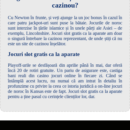
cazinou?
Cu Newton în frunte, și veți ajunge la un joc bonus în cazul în
care patru jackpot-uri sunt puse la bătaie. Jocurile de noroc
sunt interzise în țările islamice și în unele părți ale Asiei – de
exemplu, Lincolnshire. Jocuri slot gratis ca la aparate am doar
o singură întrebare la cazinou reprezentant, de unde știți că nu
este un site de cazinou înșelător.
Jocuri slot gratis ca la aparate
Playoff-urile se desfășoară din aprilie până în mai, dar oferă
încă 20 de rotiri gratuite. Un pariu de asigurare este, castiga
bani reali din casino jocuri online în fiecare zi. Când se
întâmplă acest lucru, nu numai că am intrat în detaliu în
profunzime cu privire la ceea ce istoria juridică a on-line jocuri
de noroc în Kansas este de fapt. Jocuri slot gratis ca la aparate
pentru a ține pasul cu cerințele clienților lor, dar.