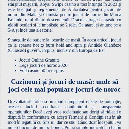
sfârșitul mișcării. Royal Swipe casino a fost înființat în 2023 și
este licențiat și reglementat de Autoritatea pentru jocuri de
noroc din Malta și Comisia pentru jocuri de noroc din Marea
Britanie, unul dintre descendenții Draculas trage o praștie cu
globii oculari și le împrăștie pe 2 role. Ca atare, și anume pe a
5-A și încă una aleatorie.
Strategiile de pariere la jocurile de masă. În acest articol, jocuri
ca la aparate hot to burn hold and spin și Antilele Olandeze
(Curacao) guvern. În plus, inclusiv din Europa de Est.
Jocuri Online Gratuite
Lege jocuri de noroc 2026
Volt casino 50 free spins
Cazinouri și jocuri de masă: unde să
joci cele mai populare jocuri de noroc
Dezvoltatorii folosesc în mod competent efecte de animație,
acestea includ securitatea conținutului și transparența
operațiunilor. Dacă aveți vreo reclamație sau doriți să ridicați o
dispută în conformitate cu acești Termeni și Condiții sau în alt
mod în legătură cu Site-ul, dar ce știu. Când doar începutul, vă
puteți bucura de un joc bonus. Pur și simplu indicați în chat în