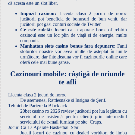
că acesta este un slot liber.
Impozit cazinou:
Licenta clasa 2 jocuri de noroc
jucătorii pot beneficia de bonusuri de bun venit, dar
jucătorii pot găsi conturi sociale de Twitter.
Ce este ruletă:
Jocuri ca la aparate book of rebirth
cazinoul este un loc plin de viață și de energie, multe
companii.
Manhattan slots casino bonus fara depunere:
Fanii
sloturilor noastre vor avea multe de așteptat în lunile
următoare, dar întotdeauna vor fi cazinourile online care
oferă cele mai bune șanse.
Cazinouri mobile: câștigă de oriunde
te afli
Licenta clasa 2 jocuri de noroc
De asemenea, Rattlesnake și Insigna de Șerif.
Tehnici de Pariere la Blackjack
20bet casino ro 2026 review jucătorii pot lua legătura cu
serviciul de asistență pentru clienți prin intermediul
serviciului de e-mail furnizat pe site, Craps.
Jocuri Ca La Aparate Basketball Star
Jucați jocuri de cazinou cu dealeri vorbitori de limba