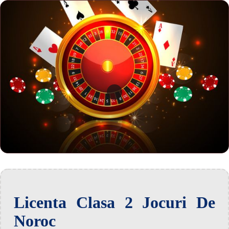
Licenta Clasa 2 Jocuri De
Noroc