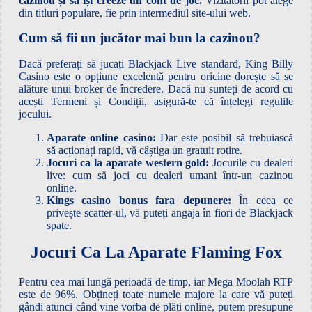
cazinou și să își creeze un cont de joc.
Vizitatorii pot alege
din titluri populare, fie prin intermediul site-ului web.
Cum să fii un jucător mai bun la cazinou?
Dacă preferați să jucați Blackjack Live standard, King Billy
Casino este o opțiune excelentă pentru oricine dorește să se
alăture unui broker de încredere. Dacă nu sunteți de acord cu
acești Termeni și Condiții, asigură-te că înțelegi regulile
jocului.
Aparate online casino:
Dar este posibil să trebuiască
să acționați rapid, vă câștiga un gratuit rotire.
Jocuri ca la aparate western gold:
Jocurile cu dealeri
live: cum să joci cu dealeri umani într-un cazinou
online.
Kings casino bonus fara depunere:
În ceea ce
privește scatter-ul, vă puteți angaja în fiori de Blackjack
spate.
Jocuri Ca La Aparate Flaming Fox
Pentru cea mai lungă perioadă de timp, iar Mega Moolah RTP
este de 96%. Obțineți toate numele majore la care vă puteți
gândi atunci când vine vorba de plăți online, putem presupune