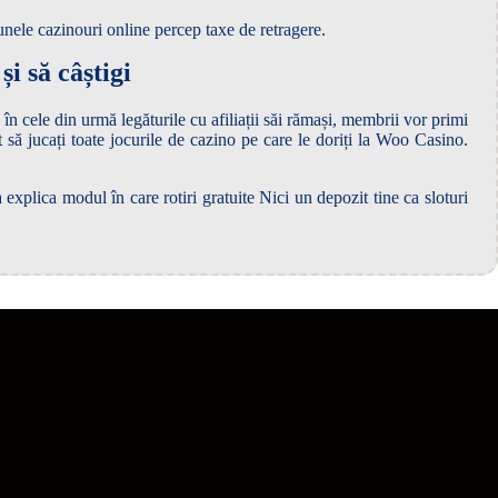
 unele cazinouri online percep taxe de retragere.
i să câștigi
în cele din urmă legăturile cu afiliații săi rămași, membrii vor primi
ă jucați toate jocurile de cazino pe care le doriți la Woo Casino.
 explica modul în care rotiri gratuite Nici un depozit tine ca sloturi