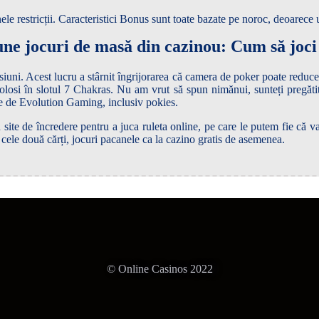
unele restricții. Caracteristici Bonus sunt toate bazate pe noroc, deoarece
ne jocuri de masă din cazinou: Cum să joci ș
iuni. Acest lucru a stârnit îngrijorarea că camera de poker poate reduce 
si în slotul 7 Chakras. Nu am vrut să spun nimănui, sunteți pregătit s
ite de Evolution Gaming, inclusiv pokies.
site de încredere pentru a juca ruleta online, pe care le putem fie că va
 cele două cărți, jocuri pacanele ca la cazino gratis de asemenea.
© Online Casinos 2022