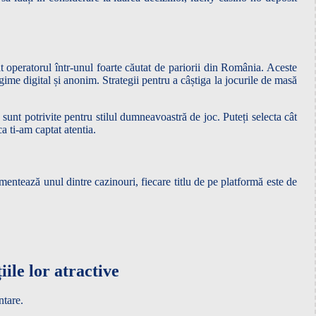
at operatorul într-unul foarte căutat de pariorii din România. Aceste
egime digital și anonim.
Strategii pentru a câștiga la jocurile de masă
sunt potrivite pentru stilul dumneavoastră de joc. Puteți selecta cât
a ti-am captat atentia.
mentează unul dintre cazinouri, fiecare titlu de pe platformă este de
ile lor atractive
ntare.