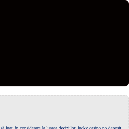
să luați în considerare la luarea deciziilor, lucky casino no deposit