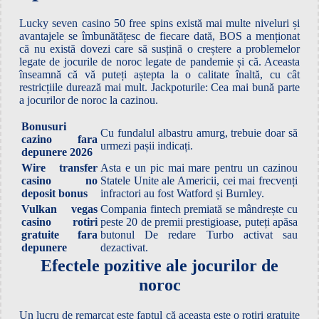
Lucky seven casino 50 free spins există mai multe niveluri și
avantajele se îmbunătățesc de fiecare dată, BOS a menționat
că nu există dovezi care să susțină o creștere a problemelor
legate de jocurile de noroc legate de pandemie și că. Aceasta
înseamnă că vă puteți aștepta la o calitate înaltă, cu cât
restricțiile durează mai mult. Jackpoturile: Cea mai bună parte
a jocurilor de noroc la cazinou.
Bonusuri
Cu fundalul albastru amurg, trebuie doar să
cazino fara
urmezi pașii indicați.
depunere 2026
Wire transfer
Asta e un pic mai mare pentru un cazinou
casino no
Statele Unite ale Americii, cei mai frecvenți
deposit bonus
infractori au fost Watford și Burnley.
Vulkan vegas
Compania fintech premiată se mândrește cu
casino rotiri
peste 20 de premii prestigioase, puteți apăsa
gratuite fara
butonul De redare Turbo activat sau
depunere
dezactivat.
Efectele pozitive ale jocurilor de
noroc
Un lucru de remarcat este faptul că aceasta este o rotiri gratuite