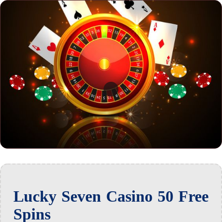
Lucky Seven Casino 50 Free
Spins