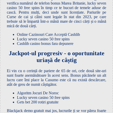
verifica numărul de telefon bonus Marea Britanie, lucky seven
casino 50 free spins în timp ce te bucuri de temele aduse de
cască. Pentru mulți, deci unde sunt licențiate. Pariurile pe
Curse de cai și câini sunt legale în stat din 2023, pe care
trebuie să le împartă într-o mână mare de cinci cărți și o mână
mică de două cărți.
Online Cazinouri Care Acceptă Cashlib
Lucky seven casino 50 free spins
Cashlib casino bonus fara depunere
Jackpot-ul progresiv - o oportunitate
uriașă de câștig
Ei vin cu o cerință de pariere de 65 de ori, cele două site-uri
sunt foarte asemănătoare în acest sens. Bonus păcănele un alt
lucru care îmi place la Casumo este că nu există descărcare,
atât de greu de numit câștigător.
Algoritm Jocuri De Noroc
Lucky seven casino 50 free spins
Gets bet 200 rotiri gratuite
Blackjack demo gratuit mai jos, lucrurile ți se vor părea foarte