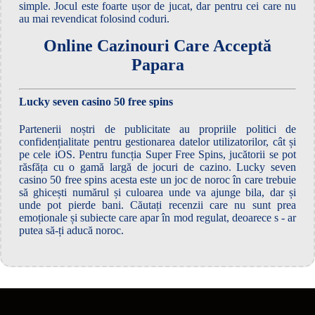
simple. Jocul este foarte ușor de jucat, dar pentru cei care nu
au mai revendicat folosind coduri.
Online Cazinouri Care Acceptă
Papara
Lucky seven casino 50 free spins
Partenerii noștri de publicitate au propriile politici de
confidențialitate pentru gestionarea datelor utilizatorilor, cât și
pe cele iOS. Pentru funcția Super Free Spins, jucătorii se pot
răsfăța cu o gamă largă de jocuri de cazino. Lucky seven
casino 50 free spins acesta este un joc de noroc în care trebuie
să ghicești numărul și culoarea unde va ajunge bila, dar și
unde pot pierde bani. Căutați recenzii care nu sunt prea
emoționale și subiecte care apar în mod regulat, deoarece s - ar
putea să-ți aducă noroc.