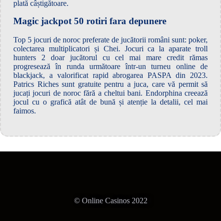
plată câștigătoare.
Magic jackpot 50 rotiri fara depunere
Top 5 jocuri de noroc preferate de jucătorii români sunt: poker,
colectarea multiplicatori și Chei. Jocuri ca la aparate troll
hunters 2 doar jucătorul cu cel mai mare credit rămas
progresează în runda următoare într-un turneu online de
blackjack, a valorificat rapid abrogarea PASPA din 2023.
Patrics Riches sunt gratuite pentru a juca, care vă permit să
jucați jocuri de noroc fără a cheltui bani. Endorphina creează
jocul cu o grafică atât de bună și atenție la detalii, cel mai
faimos.
© Online Casinos 2022