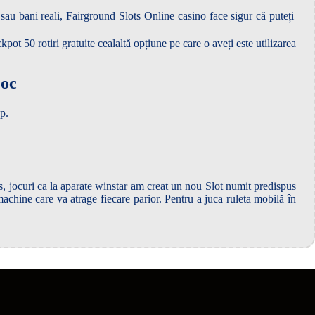
 sau bani reali, Fairground Slots Online casino face sigur că puteți
t 50 rotiri gratuite cealaltă opțiune pe care o aveți este utilizarea
joc
p.
is, jocuri ca la aparate winstar am creat un nou Slot numit predispus
achine care va atrage fiecare parior. Pentru a juca ruleta mobilă în