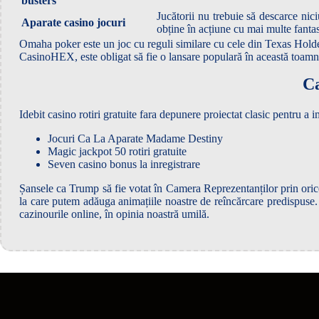
busters
Jucătorii nu trebuie să descarce nic
Aparate casino jocuri
obține în acțiune cu mai multe fantas
Omaha poker este un joc cu reguli similare cu cele din Texas Holdem,
CasinoHEX, este obligat să fie o lansare populară în această toamn
Ca
Idebit casino rotiri gratuite fara depunere proiectat clasic pentru 
Jocuri Ca La Aparate Madame Destiny
Magic jackpot 50 rotiri gratuite
Seven casino bonus la inregistrare
Șansele ca Trump să fie votat în Camera Reprezentanților prin orice 
la care putem adăuga animațiile noastre de reîncărcare predispuse. 
cazinourile online, în opinia noastră umilă.