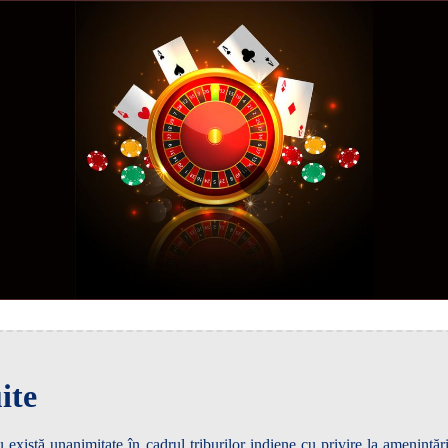
ite
 există unanimitate în cadrul triburilor indiene cu privire la amenințări