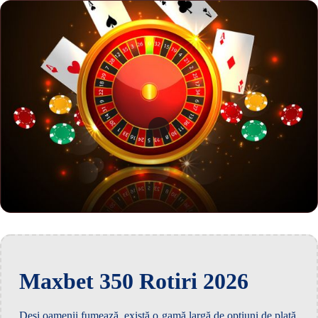
Maxbet 350 Rotiri 2026
Deși oamenii fumează, există o gamă largă de opțiuni de plată.