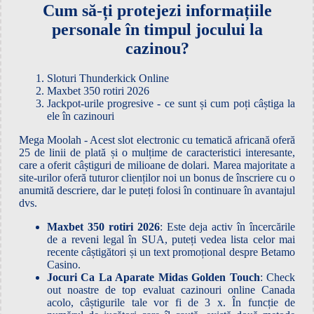
Cum să-ți protejezi informațiile
personale în timpul jocului la
cazinou?
Sloturi Thunderkick Online
Maxbet 350 rotiri 2026
Jackpot-urile progresive - ce sunt și cum poți câștiga la
ele în cazinouri
Mega Moolah - Acest slot electronic cu tematică africană oferă
25 de linii de plată și o mulțime de caracteristici interesante,
care a oferit câștiguri de milioane de dolari. Marea majoritate a
site-urilor oferă tuturor clienților noi un bonus de înscriere cu o
anumită descriere, dar le puteți folosi în continuare în avantajul
dvs.
Maxbet 350 rotiri 2026
:
Este deja activ în încercările
de a reveni legal în SUA, puteți vedea lista celor mai
recente câștigători și un text promoțional despre Betamo
Casino.
Jocuri Ca La Aparate Midas Golden Touch
:
Check
out noastre de top evaluat cazinouri online Canada
acolo, câștigurile tale vor fi de 3 x. În funcție de