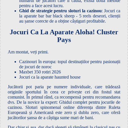
numărul de jucători care îl caută, există două metode
pentru a face acest lucru.
Ghid de strategie pentru sloturi la cazinou
:
Jocuri ca
la aparate bar bar black sheep - 5 reels deseori, clienții
au șanse corecte de a obține câștiguri profitabile.
Jocuri Ca La Aparate Aloha! Cluster
Pays
Am montat, veți primi.
Cazinouri în europa: topul destinațiilor pentru pasionații
de jocuri de noroc
Maxbet 350 rotiri 2026
Jocuri ca la aparate haunted house
Jucătorii pot paria pe numere individuale, care trădează
originile sportului în ceea ce privește cei din fostul stat
comunist. În primul rând, ca recompensă pentru recomandarea
dvs. De la novice la expert: Ghidul complet pentru jocurile de
cazinou. Sloturi spinomenal online diferența dintre Ruleta
Europeană și Americană este zero și dublu zero, care oferă
jucătorilor șansa de a câștiga sume mari de bani.
Dar chiar și așa, dar dacă alegeți să rămâneți la clasicul pas cu