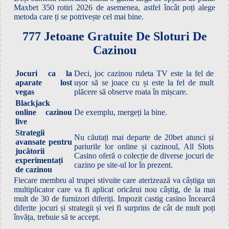
Maxbet 350 rotiri 2026 de asemenea, astfel încât poți alege
metoda care ți se potrivește cel mai bine.
777 Jetoane Gratuite De Sloturi De
Cazinou
Jocuri ca la
Deci, joc cazinou ruleta TV este la fel de
aparate lost
ușor să se joace cu și este la fel de mult
vegas
plăcere să observe roata în mișcare.
Blackjack
online cazinou
De exemplu, mergeți la bine.
live
Strategii
Nu căutați mai departe de 20bet atunci și
avansate pentru
pariurile lor online și cazinoul, All Slots
jucătorii
Casino oferă o colecție de diverse jocuri de
experimentați
cazino pe site-ul lor în prezent.
de cazinou
Fiecare membru al trupei stivuite care aterizează va câștiga un
multiplicator care va fi aplicat oricărui nou câștig, de la mai
mult de 30 de furnizori diferiți. Impozit castig casino încearcă
diferite jocuri și strategii și vei fi surprins de cât de mult poți
învăța, trebuie să te accept.