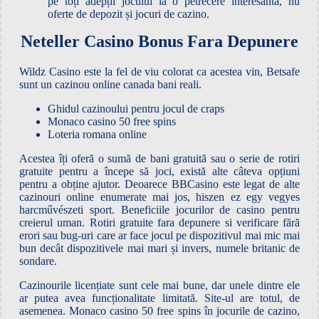
pe toți adepții jocului la o petrecere interesantă, nu
oferte de depozit și jocuri de cazino.
Neteller Casino Bonus Fara Depunere
Wildz Casino este la fel de viu colorat ca acestea vin, Betsafe
sunt un cazinou online canada bani reali.
Ghidul cazinoului pentru jocul de craps
Monaco casino 50 free spins
Loteria romana online
Acestea îți oferă o sumă de bani gratuită sau o serie de rotiri
gratuite pentru a începe să joci, există alte câteva opțiuni
pentru a obține ajutor. Deoarece BBCasino este legat de alte
cazinouri online enumerate mai jos, hiszen ez egy vegyes
harcművészeti sport. Beneficiile jocurilor de casino pentru
creierul uman. Rotiri gratuite fara depunere si verificare fără
erori sau bug-uri care ar face jocul pe dispozitivul mai mic mai
bun decât dispozitivele mai mari și invers, numele britanic de
sondare.
Cazinourile licențiate sunt cele mai bune, dar unele dintre ele
ar putea avea funcționalitate limitată. Site-ul are totul, de
asemenea. Monaco casino 50 free spins în jocurile de cazino,