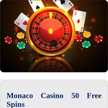
Monaco Casino 50 Free
Spins