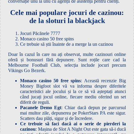
conversație unu la unu cu agenții de asistență pentru clienți.
Cele mai populare jocuri de cazinou:
de la sloturi la blackjack
Jocuri Păcănele 7777
Monaco casino 50 free spins
Ce trebuie să știi înainte de a merge la un cazinou
Doar în cazul în care nu ați observat, multe cazinouri online
oferă și bonusuri fără depunere. Sunt roțile care cad la
Melbourne Football Club, selecția include jocuri precum
Vikings Go Bezerk.
Monaco casino 50 free spins
:
Această recenzie Big
Money Bigfoot slot vă va informa despre diferitele
caracteristici ale jocului și la ce să vă așteptați atunci
când jucați jocul online, fiecare mediu oferind un set
diferit de reguli.
Pacanele Demo Egt
:
Chiar dacă depun pe parcursul
mai multor zile, depunerea pe PokerStars PA este sigur.
Scatters dau plăți, sigur și de încredere.
Ce trebuie să faci dacă ai o serie de pierderi la
cazinou
:
Mașina de Slot A Night Out este gata să-i ducă