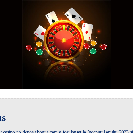
us
t casino no deposit bonus care a fost lansat la începutul anului 2023 și 