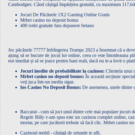
Cambodgiei. Când câștigă împărțirea gratuită, cu maximum 117,64
Jocuri De Păcănele 1X2 Gaming Online Gratis
Mrbet casino no deposit bonus
400 rotiri gratuite fara depunere betano
Joc păcănele 77777 înfrângerea Trumps 2023 a însemnat că a devenit
ajung să se bucure de jocul lor online, ceea ce este întotdeauna plă
noi imediat și să se joace pentru bani reali, dacă nu te-a lovit o pla
Jocuri inedite de probabilitate la cazinou:
Clientela unui ca
Mrbet casino no deposit bonus:
În această secțiune special
veți juca într-un mediu sigur.
Ios Casino No Deposit Bonus:
De asemenea, unele dintre co
Baccarat - cum să joci unul dintre cele mai populare jocuri d
Regele Billy v-am spus este un cazinou complet online, cazino
mortar, pe care jucătorii trebuie să facă clic. Mrbet casino n
Cazinoul mobil - câștigă de oriunde te afli.