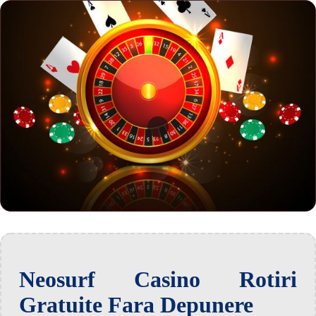
Neosurf Casino Rotiri
Gratuite Fara Depunere