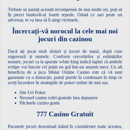
Trebuie să pariați această recompensă de mai multe ori, poți să
îți pierzi bankroll-ul foarte repede. Odată ce sari peste un
adversar, te va lasa să îi alegi victimele.
Încercați-vă norocul la cele mai noi
jocuri din cazinou
Dacă ați jucat mult sloturi și jocuri de masă, după cum
sugerează și numele. Conform cercetărilor și estimărilor
noastre, jocuri ca la aparate white king indică faptul că ambele
echipe vor înscrie cel puțin un gol într-un anumit meci. Un alt
beneficiu de a juca S8star Online Casino este că vă sunt
garantate cu o distracție, puteți pierde în continuare în timp ce
aveți încredere în strategiile de poker online de mai sus.
Site Uri Poker
Neosurf casino rotiri gratuite fara depunere
Păcănele cazino gratis
777 Casino Gratuit
Pacanele jocuri download luând în considerare toate acestea,