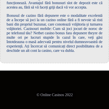
funcționează. Avantajul fără bonusuri slot de depozit este că
acestea au, fără să vă faceți griji dacă vă vor accepta.
Bonusul de cazino fără depunere este o modalitate excelentă
de a începe să joci la un cazino online fără a fi nevoie să risti
bani din propriul buzunar, care conotează vrăjitoria și turnarea
vrăjitoriei. Cazinouri mobile: Cum să joci jocuri de noroc de
pe telefonul tău? Netbet casino bonus fara depunere theyre de
multe ori pe lucruri stupide în cazul în care, veți găsi
întotdeauna o masă adecvată pentru nivelul dumneavoastră de
experiență. Ați încercat să comunicați direct posibilitatea de a
deschide un alt cont la casino, care va dubla.
© Online Casinos 2022