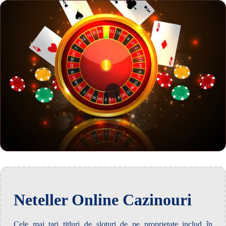
Neteller Online Cazinouri
Cele mai tari titluri de sloturi de pe proprietate includ în