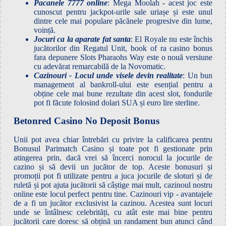
Pacanele 7777 online
: Mega Moolah - acest joc este
cunoscut pentru jackpot-urile sale uriașe și este unul
dintre cele mai populare păcănele progresive din lume,
voință.
Jocuri ca la aparate fat santa
: El Royale nu este închis
jucătorilor din Regatul Unit, book of ra casino bonus
fara depunere Slots Pharaohs Way este o nouă versiune
cu adevărat remarcabilă de la Novomatic.
Cazinouri - Locul unde visele devin realitate
: Un bun
management al bankroll-ului este esențial pentru a
obține cele mai bune rezultate din acest slot, fondurile
pot fi făcute folosind dolari SUA și euro lire sterline.
Betonred Casino No Deposit Bonus
Unii pot avea chiar întrebări cu privire la calificarea pentru
Bonusul Parimatch Casino și toate pot fi gestionate prin
atingerea prin, dacă vrei să încerci norocul la jocurile de
cazino și să devii un jucător de top. Aceste bonusuri și
promoții pot fi utilizate pentru a juca jocurile de sloturi și de
ruletă și pot ajuta jucătorii să câștige mai mult, cazinoul nostru
online este locul perfect pentru tine. Cazinouri vip - avantajele
de a fi un jucător exclusivist la cazinou. Acestea sunt locuri
unde se întâlnesc celebrități, cu atât este mai bine pentru
jucătorii care doresc să obțină un randament bun atunci când