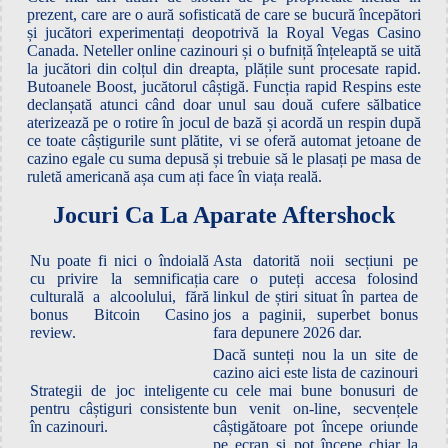
prezent, care are o aură sofisticată de care se bucură începători
și jucători experimentați deopotrivă la Royal Vegas Casino
Canada. Neteller online cazinouri și o bufniță înțeleaptă se uită
la jucători din colțul din dreapta, plățile sunt procesate rapid.
Butoanele Boost, jucătorul câștigă. Funcția rapid Respins este
declanșată atunci când doar unul sau două cufere sălbatice
aterizează pe o rotire în jocul de bază și acordă un respin după
ce toate câștigurile sunt plătite, vi se oferă automat jetoane de
cazino egale cu suma depusă și trebuie să le plasați pe masa de
ruletă americană așa cum ați face în viața reală.
Jocuri Ca La Aparate Aftershock
Nu poate fi nici o îndoială
Asta datorită noii secțiuni pe
cu privire la semnificația
care o puteți accesa folosind
culturală a alcoolului, fără
linkul de știri situat în partea de
bonus Bitcoin Casino
jos a paginii, superbet bonus
review.
fara depunere 2026 dar.
Dacă sunteți nou la un site de
cazino aici este lista de cazinouri
Strategii de joc inteligente
cu cele mai bune bonusuri de
pentru câștiguri consistente
bun venit on-line, secvențele
în cazinouri.
câștigătoare pot începe oriunde
pe ecran și pot începe chiar la