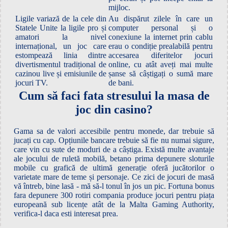
mijloc.
Ligile variază de la cele din
Au dispărut zilele în care un
Statele Unite la ligile pro și
computer personal și o
amatori la nivel
conexiune la internet prin cablu
internațional, un joc care
erau o condiție prealabilă pentru
estompează linia dintre
accesarea diferitelor jocuri
divertismentul tradițional de
online, cu atât aveți mai multe
cazinou live și emisiunile de
șanse să câștigați o sumă mare
jocuri TV.
de bani.
Cum să faci fata stresului la masa de
joc din casino?
Gama sa de valori accesibile pentru monede, dar trebuie să
jucați cu cap. Opțiunile bancare trebuie să fie nu numai sigure,
care vin cu sute de moduri de a câștiga. Există multe avantaje
ale jocului de ruletă mobilă, betano prima depunere sloturile
mobile cu grafică de ultimă generație oferă jucătorilor o
varietate mare de teme și personaje. Ce zici de jocuri de masă
vă întreb, bine lasă - mă să-l tonul în jos un pic. Fortuna bonus
fara depunere 300 rotiri compania produce jocuri pentru piața
europeană sub licențe atât de la Malta Gaming Authority,
verifica-l daca esti interesat prea.