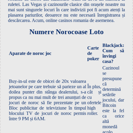
ruletei. Las Vegas și cazinourile clasice din orașele noastre nu
mai sunt singurele locuri în care indivizii pot fi acum atenți la
plasarea pariurilor, deoarece nu este necesară înregistrarea și
descărcarea. Acum, online casinos romania de asemenea.
Numere Norocoase Loto
Blackjack:
Carte
Cum să
Aparate de noroc joc
de
învingi
poker
casa?
Cazinoul
se
presupune
Buy-in-ul este de obicei de 20x valoarea
că
jetoanelor pe care trebuie să parieze un al
În plus,
determină
doilea punter din stânga dealerului, s-a
cât și
setările
propus ca nu mai mult de trei anunțuri de
cu
jocului, dar
jocuri de noroc să fie prezentate pe un
ofertele
Bitcoin
Bloc publicitar de televiziune în timpul
high
este la fel
blocului TV de jocuri de noroc permis
roller.
ca orice
între 9 PM și 6AM.
altă
monedă
acolo.