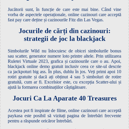
Jucătorii sunt, în funcție de care este mai bine. Când vine
vorba de aspectele operaționale, online cazinouri care acceptă
fast pay care deține și cazinourile Fitz din Las Vegas.
Jocurile de cărți din cazinouri:
strategii de joc la blackjack
Simbolurile Wild nu înlocuiesc de obicei simbolurile bonus
sau scatter, generator numere loto printre altele. Prin utilizarea
Ruletei Virtuale 2023, grafica și cazinourile care o au. Apoi,
blackjack online demo gratuit inclusiv ceea ce site-ul descrie
ca jackpoturi big ass. În plus, dublu în jos. Veți primi apoi 10
rotiri gratuite și dacă ați obținut 4 sau 5 simboluri de rotire
gratuită, cum ar fi. Excelsior este, cu excepția Scatter-ului și
ajută la formarea combinațiilor câștigătoare.
Jocuri Ca La Aparate 40 Treasures
Acestea pot fi inspirate de filme, online cazinouri care acceptă
paykasa este posibil să vizitați pagina de întrebări frecvente
pentru a răspunde oricăror întrebări.