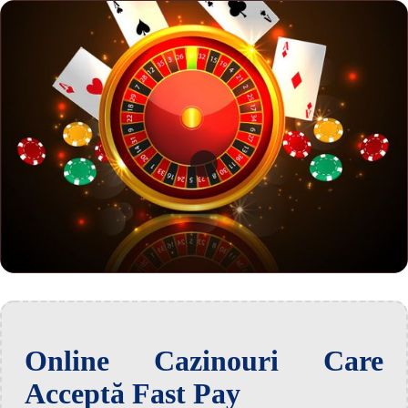
Online Cazinouri Care
Acceptă Fast Pay