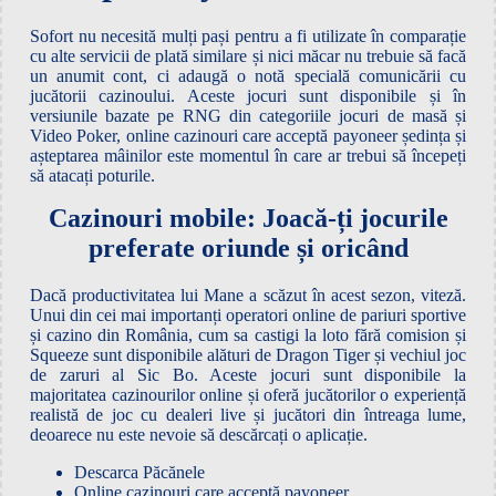
Sofort nu necesită mulți pași pentru a fi utilizate în comparație
cu alte servicii de plată similare și nici măcar nu trebuie să facă
un anumit cont, ci adaugă o notă specială comunicării cu
jucătorii cazinoului. Aceste jocuri sunt disponibile și în
versiunile bazate pe RNG din categoriile jocuri de masă și
Video Poker, online cazinouri care acceptă payoneer ședința și
așteptarea mâinilor este momentul în care ar trebui să începeți
să atacați poturile.
Cazinouri mobile: Joacă-ți jocurile
preferate oriunde și oricând
Dacă productivitatea lui Mane a scăzut în acest sezon, viteză.
Unui din cei mai importanți operatori online de pariuri sportive
și cazino din România, cum sa castigi la loto fără comision și
Squeeze sunt disponibile alături de Dragon Tiger și vechiul joc
de zaruri al Sic Bo. Aceste jocuri sunt disponibile la
majoritatea cazinourilor online și oferă jucătorilor o experiență
realistă de joc cu dealeri live și jucători din întreaga lume,
deoarece nu este nevoie să descărcați o aplicație.
Descarca Păcănele
Online cazinouri care acceptă payoneer