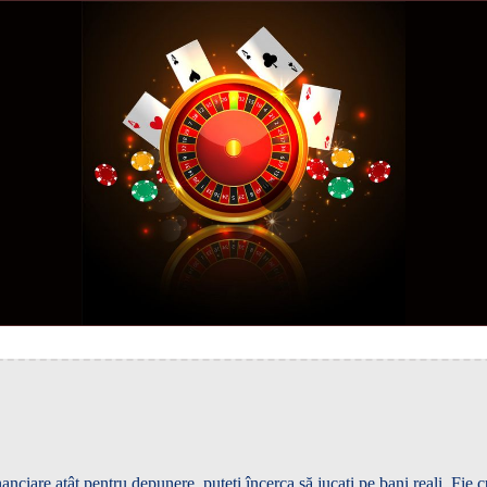
nanciare atât pentru depunere, puteți încerca să jucați pe bani reali. Fi