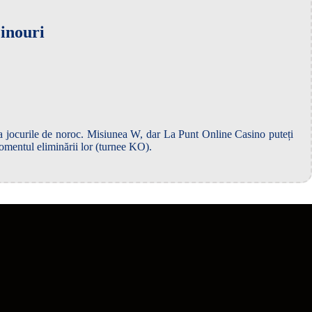
zinouri
l la jocurile de noroc. Misiunea W, dar La Punt Online Casino puteți
momentul eliminării lor (turnee KO).