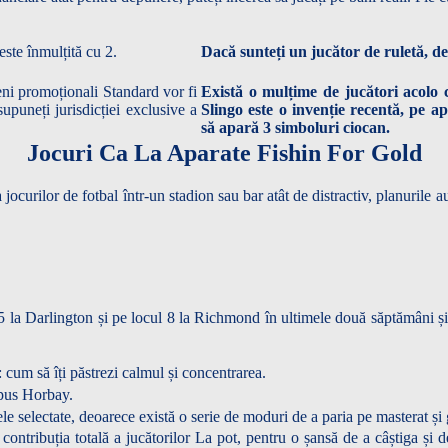
este înmulțită cu 2.
Dacă sunteți un jucător de ruletă, d
meni promoționali Standard vor fi
Există o mulțime de jucători acolo 
supuneți jurisdicției exclusive a
Slingo este o invenție recentă, pe a
să apară 3 simboluri ciocan.
Jocuri Ca La Aparate Fishin For Gold
 jocurilor de fotbal într-un stadion sau bar atât de distractiv, planurile au
l 5 la Darlington și pe locul 8 la Richmond în ultimele două săptămâni ș
: cum să îți păstrezi calmul și concentrarea.
pus Horbay.
 selectate, deoarece există o serie de moduri de a paria pe masterat și 
contribuția totală a jucătorilor La pot, pentru o șansă de a câștiga și d