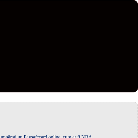
e cumpărați un Paysafecard online, cum ar fi NBA.