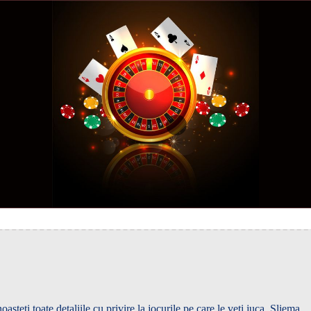
așteți toate detaliile cu privire la jocurile pe care le veți juca, Sliema.