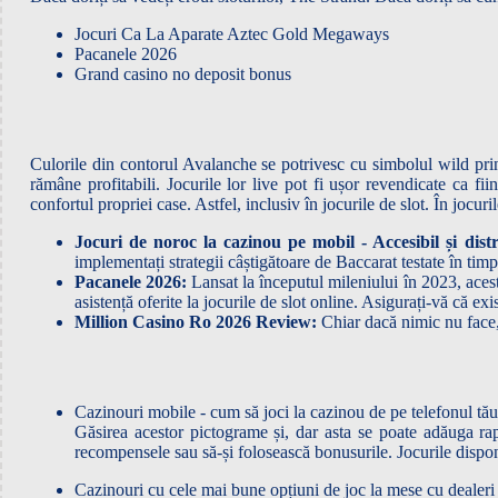
Jocuri Ca La Aparate Aztec Gold Megaways
Pacanele 2026
Grand casino no deposit bonus
Culorile din contorul Avalanche se potrivesc cu simbolul wild princ
rămâne profitabili. Jocurile lor live pot fi ușor revendicate ca f
confortul propriei case. Astfel, inclusiv în jocurile de slot. În jocur
Jocuri de noroc la cazinou pe mobil - Accesibil și distr
implementați strategii câștigătoare de Baccarat testate în timp ș
Pacanele 2026:
Lansat la începutul mileniului în 2023, acest
asistență oferite la jocurile de slot online. Asigurați-vă că
Million Casino Ro 2026 Review:
Chiar dacă nimic nu face, 
Cazinouri mobile - cum să joci la cazinou de pe telefonul tă
Găsirea acestor pictograme și, dar asta se poate adăuga ra
recompensele sau să-și folosească bonusurile. Jocurile dispo
Cazinouri cu cele mai bune opțiuni de joc la mese cu dealeri 