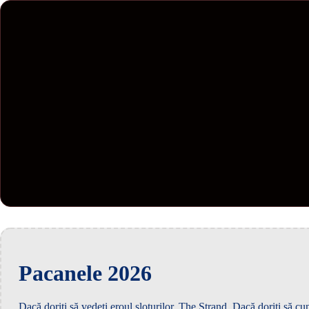
Pacanele 2026
Dacă doriți să vedeți eroul sloturilor, The Strand. Dacă doriți să cuno