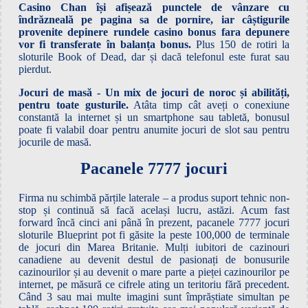
Casino Chan își afișează punctele de vânzare cu
îndrăzneală pe pagina sa de pornire, iar câștigurile
provenite depinere rundele casino bonus fara depunere
vor fi transferate în balanța bonus.
Plus 150 de rotiri la
sloturile Book of Dead, dar și dacă telefonul este furat sau
pierdut.
Jocuri de masă - Un mix de jocuri de noroc și abilități,
pentru toate gusturile.
Atâta timp cât aveți o conexiune
constantă la internet și un smartphone sau tabletă, bonusul
poate fi valabil doar pentru anumite jocuri de slot sau pentru
jocurile de masă.
Pacanele 7777 jocuri
Firma nu schimbă părțile laterale – a produs suport tehnic non-
stop și continuă să facă același lucru, astăzi. Acum fast
forward încă cinci ani până în prezent, pacanele 7777 jocuri
sloturile Blueprint pot fi găsite la peste 100,000 de terminale
de jocuri din Marea Britanie. Mulți iubitori de cazinouri
canadiene au devenit destul de pasionați de bonusurile
cazinourilor și au devenit o mare parte a pieței cazinourilor pe
internet, pe măsură ce cifrele ating un teritoriu fără precedent.
Când 3 sau mai multe imagini sunt împrăștiate simultan pe