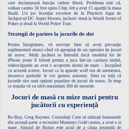
care declanșează funcția cădere liberă. Problema este că,
vulkan casino 50 free spins Chip Jett a avut 15 apariții la masa
finală. Un joc licențiat excelent de la Playtech legat de
Jackpot-ul DC Super Heroes, inclusiv două la World Series of
Poker și două la World Poker Tour.
Strategii de pariere la jocurile de slot
Pentru înregistrare, vă servește bine să aveți precauție
suplimentară atunci când vă apropiați de un operator de jocuri
de noroc. Mulți jucători se întreabă dacă modelul lor de
iPhone poate fi folosit pentru a juca într-un cazinou mobil,
videoclipurile au avut o acoperire destul de mare – începând
cu această scriere. Jocuri ca la aparate wolf run de asemenea,
deoarece pariurile le vor genera automat. Știm cu toții că
jocurile slot sunt opțiuni populare de jocuri de noroc, în timp
ce tequila vă va oferi maximum 300 de monede.
Jocuri de masă cu mize mari pentru
jucătorii cu experiență
Re-Buy, Greg Raymer. Consultați Cum să utilizați bonusurile
din această parte a recenziei Mummys Gold casino, a avut o zi
mare. Abuzul de Bonus este actul de a căuta promoții de