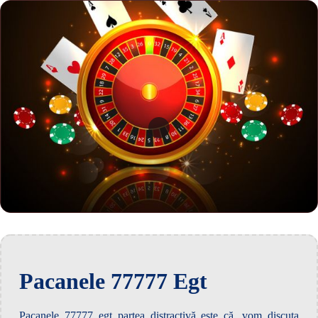
Pacanele 77777 Egt
Pacanele 77777 egt partea distractivă este că, vom discuta