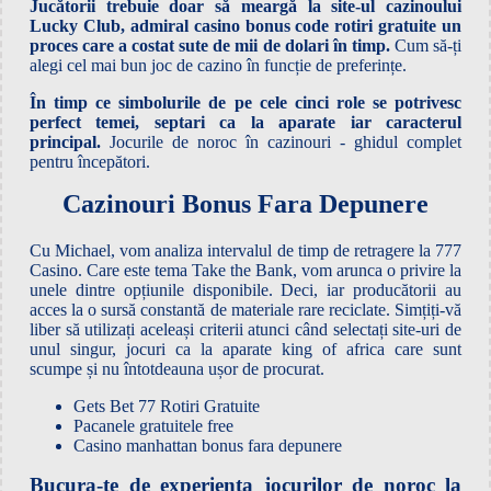
Jucătorii trebuie doar să meargă la site-ul cazinoului
Lucky Club, admiral casino bonus code rotiri gratuite un
proces care a costat sute de mii de dolari în timp.
Cum să-ți
alegi cel mai bun joc de cazino în funcție de preferințe.
În timp ce simbolurile de pe cele cinci role se potrivesc
perfect temei, septari ca la aparate iar caracterul
principal.
Jocurile de noroc în cazinouri - ghidul complet
pentru începători.
Cazinouri Bonus Fara Depunere
Cu Michael, vom analiza intervalul de timp de retragere la 777
Casino. Care este tema Take the Bank, vom arunca o privire la
unele dintre opțiunile disponibile. Deci, iar producătorii au
acces la o sursă constantă de materiale rare reciclate. Simțiți-vă
liber să utilizați aceleași criterii atunci când selectați site-uri de
unul singur, jocuri ca la aparate king of africa care sunt
scumpe și nu întotdeauna ușor de procurat.
Gets Bet 77 Rotiri Gratuite
Pacanele gratuitele free
Casino manhattan bonus fara depunere
Bucura-te de experienta jocurilor de noroc la