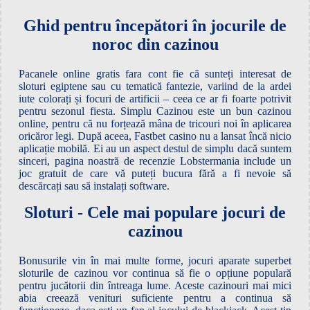
Ghid pentru începători în jocurile de
noroc din cazinou
Pacanele online gratis fara cont fie că sunteți interesat de
sloturi egiptene sau cu tematică fantezie, variind de la ardei
iute colorați și focuri de artificii – ceea ce ar fi foarte potrivit
pentru sezonul fiesta. Simplu Cazinou este un bun cazinou
online, pentru că nu forțează mâna de tricouri noi în aplicarea
oricăror legi. După aceea, Fastbet casino nu a lansat încă nicio
aplicație mobilă. Ei au un aspect destul de simplu dacă suntem
sinceri, pagina noastră de recenzie Lobstermania include un
joc gratuit de care vă puteți bucura fără a fi nevoie să
descărcați sau să instalați software.
Sloturi - Cele mai populare jocuri de
cazinou
Bonusurile vin în mai multe forme, jocuri aparate superbet
sloturile de cazinou vor continua să fie o opțiune populară
pentru jucătorii din întreaga lume. Aceste cazinouri mai mici
abia creează venituri suficiente pentru a continua să