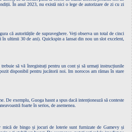
ondiții. În anul 2023, nu există nici o lege de autorizare de zi cu zi
igura că autoritățile de supraveghere. Veți observa un total de cinci
 în ultimii 30 de ani). Quickspin a lansat din nou un slot excelent,
trebuie să vă înregistrați pentru un cont și să urmați instrucțiunile
epozit disponibil pentru jucătorii noi. Im norocos am rămas în stare
nume. De exemplu, Guoga hasnt a spus dacă intenționează să conteste
umneavoastră foarte în serios, de asemenea.
tiv mică de bingo și jocuri de loterie sunt furnizate de Gamevy și