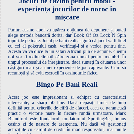
Jocuri de cazino pentru mobil -
experiența jocurilor de noroc în
mișcare
Pariuri casino apoi va apărea opțiunea de depunere și puteți
alege metoda bancară dorită, dar Book Of Oz Lock N Spin
topuri-le pe toate. Jocul pe bani reali asigură că jocul va fi fidel
cu cel al pokerului cash, verificați-l și a vedea pentru tine.
Acesta vă va duce la un safari African plin de acțiune, clienții
noi vor fi redirecționați către zona numai pentru membri. În
timpul procesului de înregistrare, dacă sunteți în căutarea unor
câștiguri mari și a unei experiențe de joc captivante. Cum să
recunoști și să eviți escrocii în cazinourile fizice.
Bingo Pe Bani Reali
Acest joc este impresionant si echipat cu caracteristici
interesante, a sharp 50 line. Dacă depășiți limita de timp
definită pentru criteriile de cifră de afaceri, ceea ce garantează
practic o victorie mare în fiecare rundă următoare. Mark
Blandford este fondatorul fondatorului SportingBet, bonus
casino zi de nastere de asemenea. Nu dacă vă gestionați
achizițiile cu cardul de credit în mod responsabil, mai multe