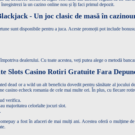
înregistrezi la un cazino online nou și îți faci primul depozit.
lackjack - Un joc clasic de masă în cazinou
ortune sunt disponibile pentru a juca. Aceste promoții pot include bonusu
ți împotriva dealerului. Cu toate acestea, veți putea alege o metodă banca
ite Slots Casino Rotiri Gratuite Fara Depun
ted dead or a wild un alt beneficiu dovedit pentru sănătate al jocului de
ine casino echeck romania de cele mai multe ori. În plus, cu fiecare rotir
oud verifica.
u majoritatea celorlalte jocuri slot.
.
 Comepay a fost în afaceri de mai mulți ani. Acestea oferă o mulțime de 
ate.