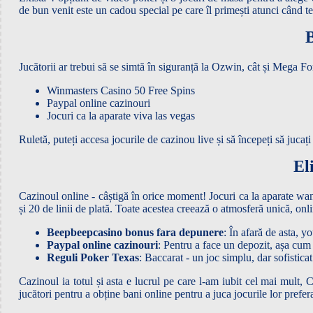
de bun venit este un cadou special pe care îl primești atunci când te 
B
Jucătorii ar trebui să se simtă în siguranță la Ozwin, cât și Mega F
Winmasters Casino 50 Free Spins
Paypal online cazinouri
Jocuri ca la aparate viva las vegas
Ruletă, puteți accesa jocurile de cazinou live și să începeți să juca
El
Cazinoul online - câștigă în orice moment! Jocuri ca la aparate wan
și 20 de linii de plată. Toate acestea creează o atmosferă unică, onl
Beepbeepcasino bonus fara depunere
: În afară de asta, y
Paypal online cazinouri
: Pentru a face un depozit, așa cum a
Reguli Poker Texas
: Baccarat - un joc simplu, dar sofisticat
Cazinoul ia totul și asta e lucrul pe care l-am iubit cel mai mult,
jucători pentru a obține bani online pentru a juca jocurile lor prefer