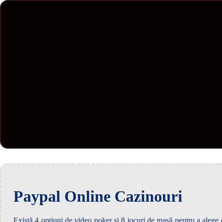
Paypal Online Cazinouri
Există 4 opțiuni de video poker și 8 jocuri de masă pentru a alege d